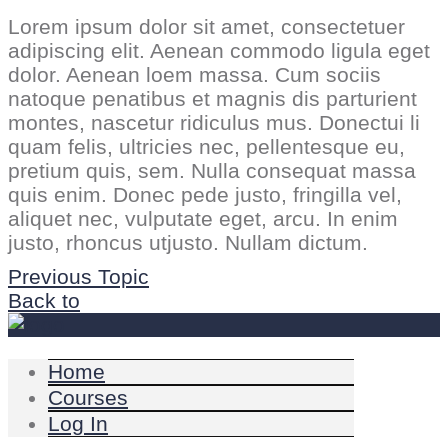
Lorem ipsum dolor sit amet, consectetuer
adipiscing elit. Aenean commodo ligula eget
dolor. Aenean loem massa. Cum sociis
natoque penatibus et magnis dis parturient
montes, nascetur ridiculus mus. Donectui li
quam felis, ultricies nec, pellentesque eu,
pretium quis, sem. Nulla consequat massa
quis enim. Donec pede justo, fringilla vel,
aliquet nec, vulputate eget, arcu. In enim
justo, rhoncus utjusto. Nullam dictum.
Previous Topic
Back to
Home
Courses
Log In