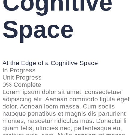
Cognitive
Space
At the Edge of a Cognitive Space
In Progress
Unit Progress
0% Complete
Lorem ipsum dolor sit amet, consectetuer
adipiscing elit. Aenean commodo ligula eget
dolor. Aenean loem massa. Cum sociis
natoque penatibus et magnis dis parturient
montes, nascetur ridiculus mus. Donectui li
quam felis, ultricies nec, pellentesque eu,